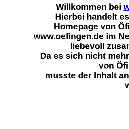
Willkommen bei
w
Hierbei handelt es
Homepage von Öfi
www.oefingen.de im Ne
liebevoll zus
Da es sich nicht mehr
von Öfi
musste der Inhalt an